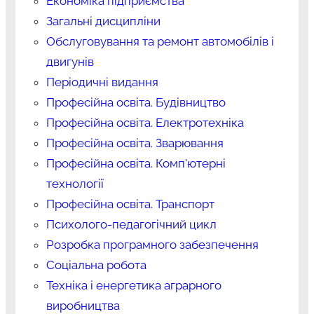
Економіка підприємства
Загальні дисципліни
Обслуговування та ремонт автомобілів і
двигунів
Періодичні видання
Професійна освіта. Будівництво
Професійна освіта. Електротехніка
Професійна освіта. Зварювання
Професійна освіта. Комп'ютерні
технології
Професійна освіта. Транспорт
Психолого-педагогічний цикл
Розробка програмного забезпечення
Соціальна робота
Техніка і енергетика аграрного
виробництва