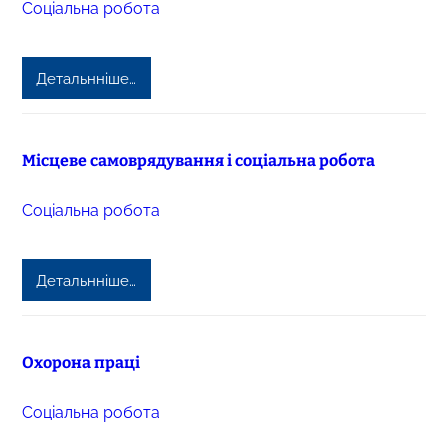
Соціальна робота
Детальнніше…
Місцеве самоврядування і соціальна робота
Соціальна робота
Детальнніше…
Охорона праці
Соціальна робота