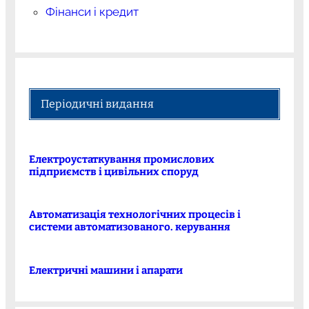
Фінанси і кредит
Періодичні видання
Електроустаткування промислових
підприємств і цивільних споруд
Автоматизація технологічних процесів і
системи автоматизованого. керування
Електричні машини і апарати