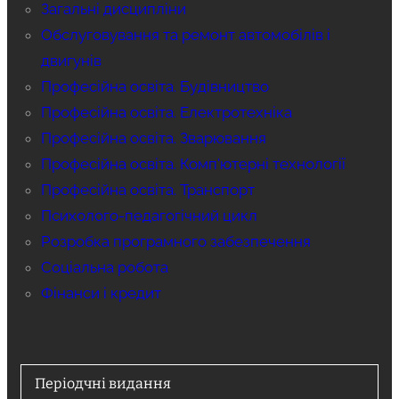
Загальні дисципліни
Обслуговування та ремонт автомобілів і
двигунів
Професійна освіта. Будівництво
Професійна освіта. Електротехніка
Професійна освіта. Зварювання
Професійна освіта. Комп'ютерні технології
Професійна освіта. Транспорт
Психолого-педагогічний цикл
Розробка програмного забезпечення
Соціальна робота
Фінанси і кредит
Періодчні видання