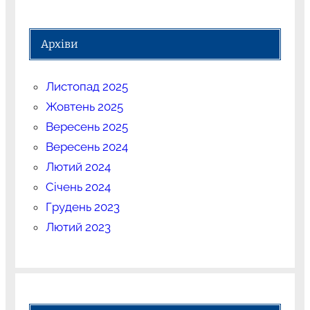
Архіви
Листопад 2025
Жовтень 2025
Вересень 2025
Вересень 2024
Лютий 2024
Січень 2024
Грудень 2023
Лютий 2023