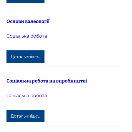
Основи валеології
Соціальна робота
Детальнніше…
Соціальна робота на виробництві
Соціальна робота
Детальнніше…