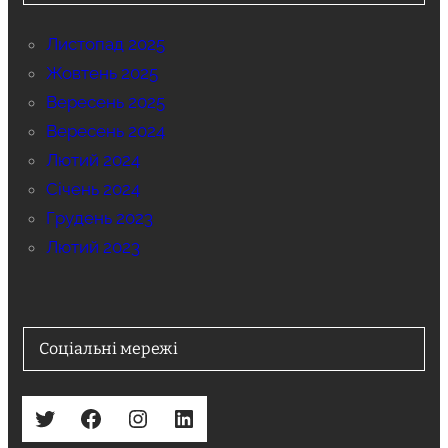
Листопад 2025
Жовтень 2025
Вересень 2025
Вересень 2024
Лютий 2024
Січень 2024
Грудень 2023
Лютий 2023
Соціальні мережі
Twitter
Facebook
Instagram
LinkedIn