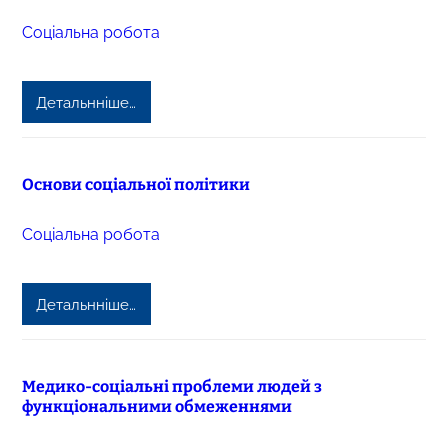
Соціальна робота
Детальнніше…
Основи соціальної політики
Соціальна робота
Детальнніше…
Медико-соціальні проблеми людей з
функціональними обмеженнями