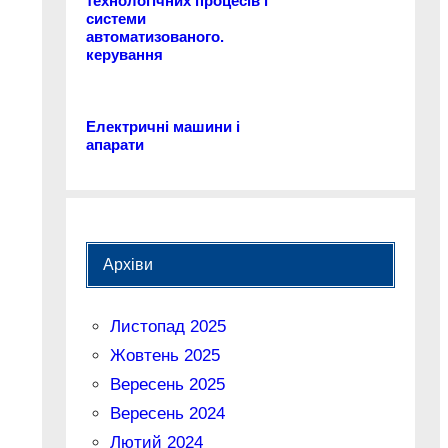
технологічних процесів і
системи
автоматизованого.
керування
Електричні машини і
апарати
Архіви
Листопад 2025
Жовтень 2025
Вересень 2025
Вересень 2024
Лютий 2024