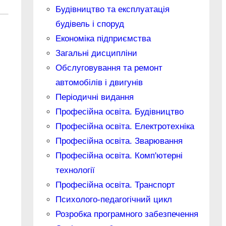
Будівництво та експлуатація
будівель і споруд
Економіка підприємства
Загальні дисципліни
Обслуговування та ремонт
автомобілів і двигунів
Періодичні видання
Професійна освіта. Будівництво
Професійна освіта. Електротехніка
Професійна освіта. Зварювання
Професійна освіта. Комп'ютерні
технології
Професійна освіта. Транспорт
Психолого-педагогічний цикл
Розробка програмного забезпечення