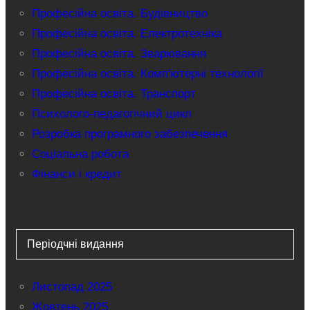
Професійна освіта. Будівництво
Професійна освіта. Електротехніка
Професійна освіта. Зварювання
Професійна освіта. Комп'ютерні технології
Професійна освіта. Транспорт
Психолого-педагогічний цикл
Розробка програмного забезпечення
Соціальна робота
Фінанси і кредит
Періодчні видання
Листопад 2025
Жовтень 2025