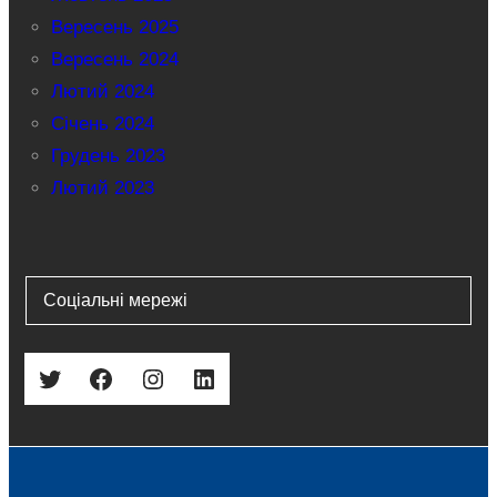
Вересень 2025
Вересень 2024
Лютий 2024
Січень 2024
Грудень 2023
Лютий 2023
Соціальні мережі
Twitter
Facebook
Instagram
LinkedIn