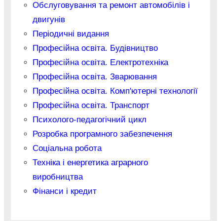
Обслуговування та ремонт автомобілів і
двигунів
Періодичні видання
Професійна освіта. Будівництво
Професійна освіта. Електротехніка
Професійна освіта. Зварювання
Професійна освіта. Комп'ютерні технології
Професійна освіта. Транспорт
Психолого-педагогічний цикл
Розробка програмного забезпечення
Соціальна робота
Техніка і енергетика аграрного
виробництва
Фінанси і кредит