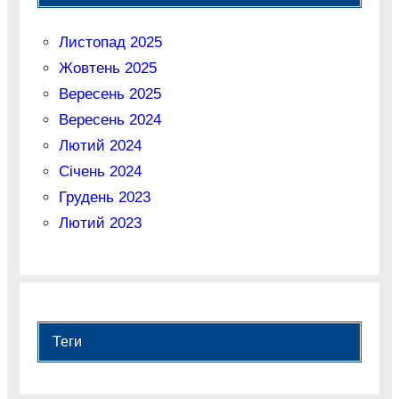
Листопад 2025
Жовтень 2025
Вересень 2025
Вересень 2024
Лютий 2024
Січень 2024
Грудень 2023
Лютий 2023
Теги