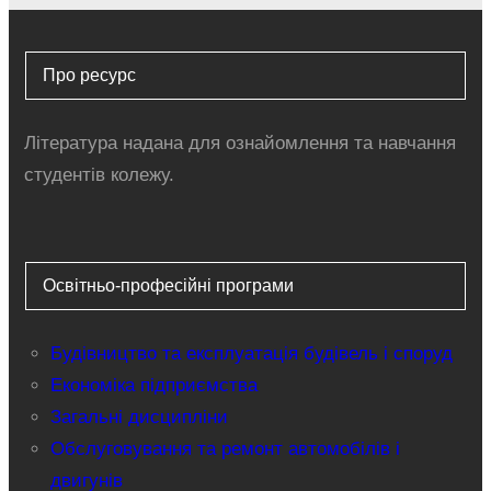
Про ресурс
Література надана для ознайомлення та навчання
студентів колежу.
Освітньо-професійні програми
Будівництво та експлуатація будівель і споруд
Економіка підприємства
Загальні дисципліни
Обслуговування та ремонт автомобілів і
двигунів