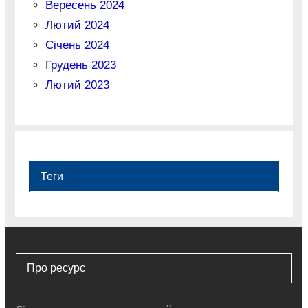
Вересень 2024
Лютий 2024
Січень 2024
Грудень 2023
Лютий 2023
Теги
Про ресурс