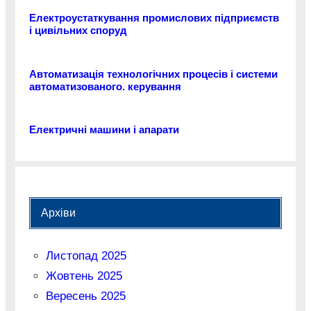
Електроустаткування промислових підприємств
і цивільних споруд
Автоматизація технологічних процесів і системи
автоматизованого. керування
Електричні машини і апарати
Архіви
Листопад 2025
Жовтень 2025
Вересень 2025