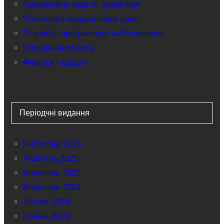
Професійна освіта. Транспорт
Психолого-педагогічний цикл
Розробка програмного забезпечення
Соціальна робота
Фінанси і кредит
Періодчні видання
Листопад 2025
Жовтень 2025
Вересень 2025
Вересень 2024
Лютий 2024
Січень 2024