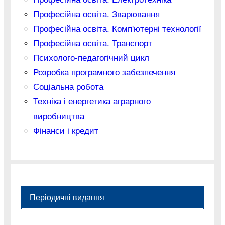
Професійна освіта. Зварювання
Професійна освіта. Комп'ютерні технології
Професійна освіта. Транспорт
Психолого-педагогічний цикл
Розробка програмного забезпечення
Соціальна робота
Техніка і енергетика аграрного
виробництва
Фінанси і кредит
Періодичні видання