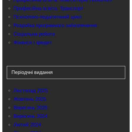
Професійна освіта. Транспорт
Психолого-педагогічний цикл
Розробка програмного забезпечення
Соціальна робота
Фінанси і кредит
Періодчні видання
Листопад 2025
Жовтень 2025
Вересень 2025
Вересень 2024
Лютий 2024