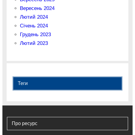
Вересень 2024
Лютий 2024
Січень 2024
Грудень 2023
Лютий 2023
Теги
Про ресурс