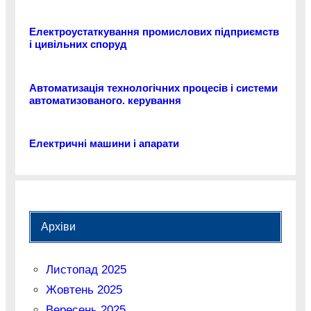
Електроустаткування промислових підприємств
і цивільних споруд
Автоматизація технологічних процесів і системи
автоматизованого. керування
Електричні машини і апарати
Архіви
Листопад 2025
Жовтень 2025
Вересень 2025