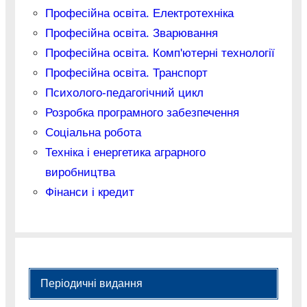
Професійна освіта. Електротехніка
Професійна освіта. Зварювання
Професійна освіта. Комп'ютерні технології
Професійна освіта. Транспорт
Психолого-педагогічний цикл
Розробка програмного забезпечення
Соціальна робота
Техніка і енергетика аграрного
виробництва
Фінанси і кредит
Періодичні видання