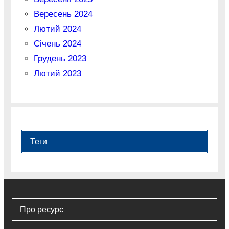
Вересень 2024
Лютий 2024
Січень 2024
Грудень 2023
Лютий 2023
Теги
Про ресурс