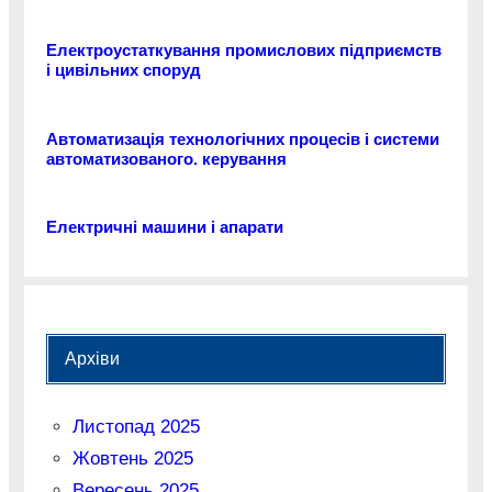
Електроустаткування промислових підприємств
і цивільних споруд
Автоматизація технологічних процесів і системи
автоматизованого. керування
Електричні машини і апарати
Архіви
Листопад 2025
Жовтень 2025
Вересень 2025