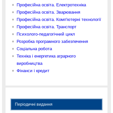
Професійна освіта. Електротехніка
Професійна освіта. Зварювання
Професійна освіта. Комп'ютерні технології
Професійна освіта. Транспорт
Психолого-педагогічний цикл
Розробка програмного забезпечення
Соціальна робота
Техніка і енергетика аграрного
виробництва
Фінанси і кредит
Періодичні видання