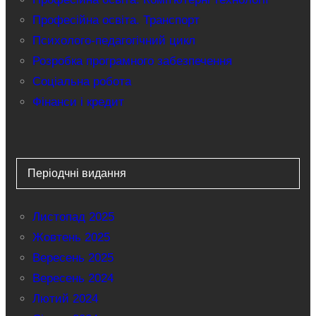
Професійна освіта. Транспорт
Психолого-педагогічний цикл
Розробка програмного забезпечення
Соціальна робота
Фінанси і кредит
Періодчні видання
Листопад 2025
Жовтень 2025
Вересень 2025
Вересень 2024
Лютий 2024