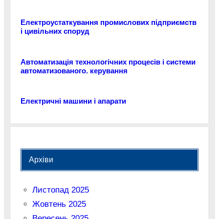
Електроустаткування промислових підприємств
і цивільних споруд
Автоматизація технологічних процесів і системи
автоматизованого. керування
Електричні машини і апарати
Архіви
Листопад 2025
Жовтень 2025
Вересень 2025