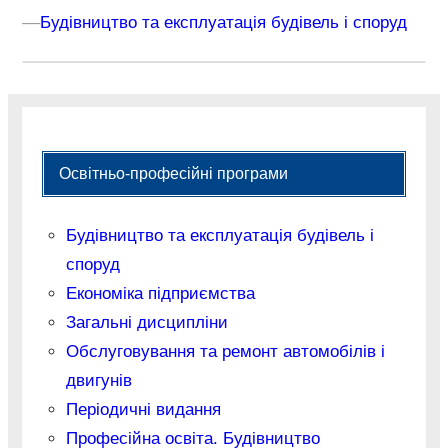
–
–
Будівництво та експлуатація будівель і споруд
Освітньо-професійні програми
Будівництво та експлуатація будівель і
споруд
Економіка підприємства
Загальні дисципліни
Обслуговування та ремонт автомобілів і
двигунів
Періодичні видання
Професійна освіта. Будівництво