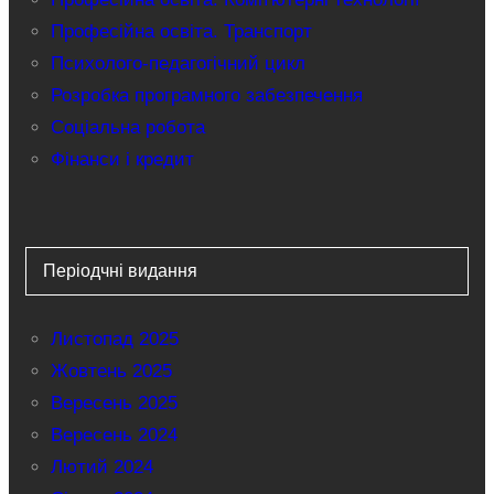
Професійна освіта. Транспорт
Психолого-педагогічний цикл
Розробка програмного забезпечення
Соціальна робота
Фінанси і кредит
Періодчні видання
Листопад 2025
Жовтень 2025
Вересень 2025
Вересень 2024
Лютий 2024