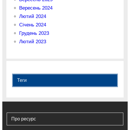
Вересень 2024
Лютий 2024
Січень 2024
Грудень 2023
Лютий 2023
Теги
Про ресурс