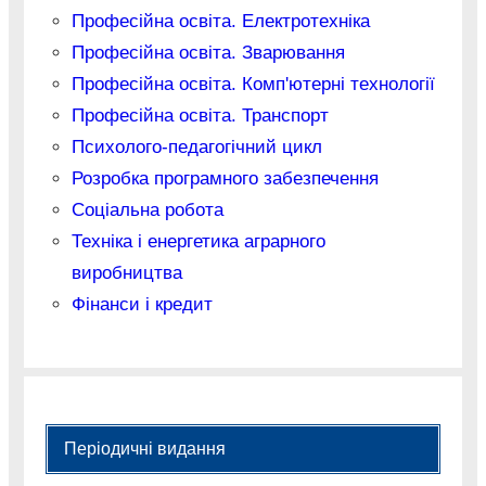
Професійна освіта. Електротехніка
Професійна освіта. Зварювання
Професійна освіта. Комп'ютерні технології
Професійна освіта. Транспорт
Психолого-педагогічний цикл
Розробка програмного забезпечення
Соціальна робота
Техніка і енергетика аграрного
виробництва
Фінанси і кредит
Періодичні видання