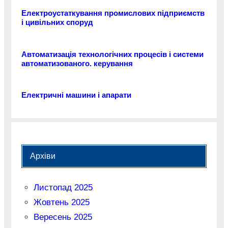
Електроустаткування промислових підприємств
і цивільних споруд
Автоматизація технологічних процесів і системи
автоматизованого. керування
Електричні машини і апарати
Архіви
Листопад 2025
Жовтень 2025
Вересень 2025