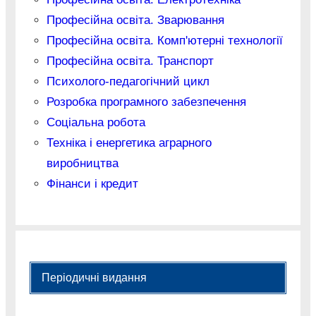
Професійна освіта. Зварювання
Професійна освіта. Комп'ютерні технології
Професійна освіта. Транспорт
Психолого-педагогічний цикл
Розробка програмного забезпечення
Соціальна робота
Техніка і енергетика аграрного
виробництва
Фінанси і кредит
Періодичні видання