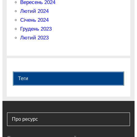
Вересень 2024
Лютий 2024
Січень 2024
Грудень 2023
Лютий 2023
Теги
Про ресурс