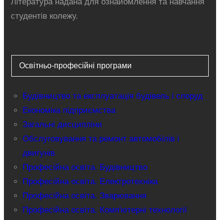
Література надана для ознайомлення та навчання
студентів колежу.
Освітньо-професійні програми
Будівництво та експлуатація будівель і споруд
Економіка підприємства
Загальні дисципліни
Обслуговування та ремонт автомобілів і
двигунів
Професійна освіта. Будівництво
Професійна освіта. Електротехніка
Професійна освіта. Зварювання
Професійна освіта. Комп'ютерні технології