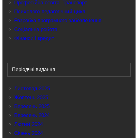
Професійна освіта. Транспорт
Психолого-педагогічний цикл
Розробка програмного забезпечення
Соціальна робота
Фінанси і кредит
Періодчні видання
Листопад 2025
Жовтень 2025
Вересень 2025
Вересень 2024
Лютий 2024
Січень 2024