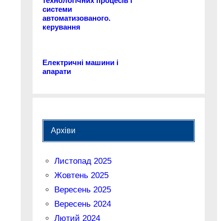
технологічних процесів і
системи
автоматизованого.
керування
Електричні машини і
апарати
Архіви
Листопад 2025
Жовтень 2025
Вересень 2025
Вересень 2024
Лютий 2024