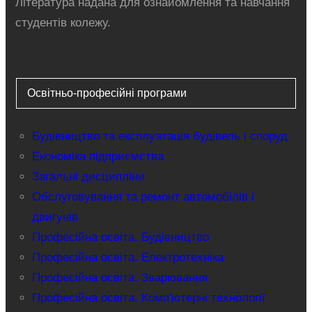
Література надана для ознайомлення та навчання
студентів колежу.
Освітньо-професійні програми
Будівництво та експлуатація будівель і споруд
Економіка підприємства
Загальні дисципліни
Обслуговування та ремонт автомобілів і
двигунів
Професійна освіта. Будівництво
Професійна освіта. Електротехніка
Професійна освіта. Зварювання
Професійна освіта. Комп'ютерні технології