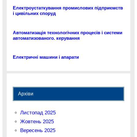
Електроустаткування промислових підприємств
і цивільних споруд
Автоматизація технологічних процесів і системи
автоматизованого. керування
Електричні машини і апарати
Архіви
Листопад 2025
Жовтень 2025
Вересень 2025