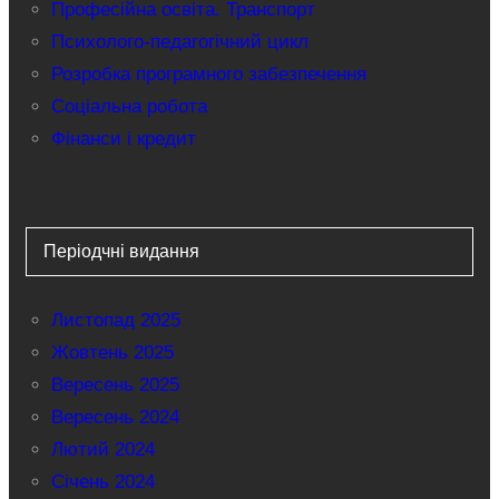
Професійна освіта. Транспорт
Психолого-педагогічний цикл
Розробка програмного забезпечення
Соціальна робота
Фінанси і кредит
Періодчні видання
Листопад 2025
Жовтень 2025
Вересень 2025
Вересень 2024
Лютий 2024
Січень 2024