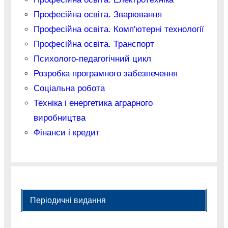
Професійна освіта. Зварювання
Професійна освіта. Комп'ютерні технології
Професійна освіта. Транспорт
Психолого-педагогічний цикл
Розробка програмного забезпечення
Соціальна робота
Техніка і енергетика аграрного
виробництва
Фінанси і кредит
Періодичні видання