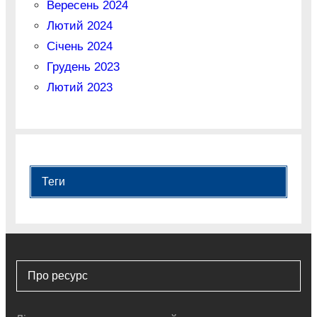
Вересень 2024
Лютий 2024
Січень 2024
Грудень 2023
Лютий 2023
Теги
Про ресурс