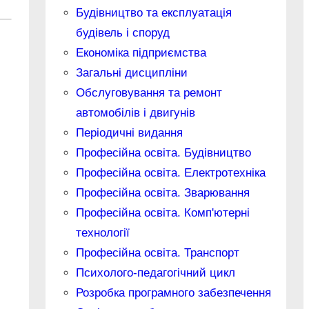
Будівництво та експлуатація
будівель і споруд
Економіка підприємства
Загальні дисципліни
Обслуговування та ремонт
автомобілів і двигунів
Періодичні видання
Професійна освіта. Будівництво
Професійна освіта. Електротехніка
Професійна освіта. Зварювання
Професійна освіта. Комп'ютерні
технології
Професійна освіта. Транспорт
Психолого-педагогічний цикл
Розробка програмного забезпечення