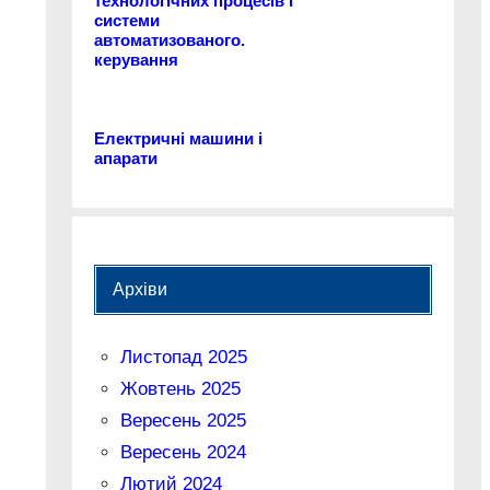
технологічних процесів і
системи
автоматизованого.
керування
Електричні машини і
апарати
Архіви
Листопад 2025
Жовтень 2025
Вересень 2025
Вересень 2024
Лютий 2024