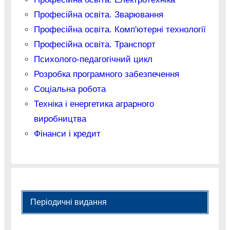
Професійна освіта. Зварювання
Професійна освіта. Комп'ютерні технології
Професійна освіта. Транспорт
Психолого-педагогічний цикл
Розробка програмного забезпечення
Соціальна робота
Техніка і енергетика аграрного
виробництва
Фінанси і кредит
Періодичні видання