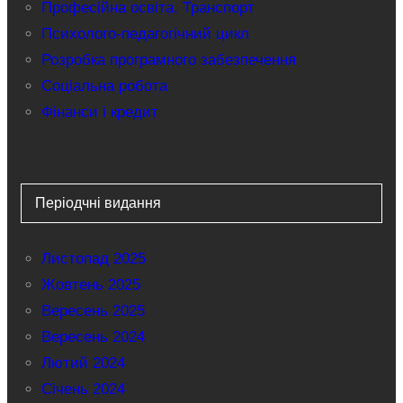
Професійна освіта. Транспорт
Психолого-педагогічний цикл
Розробка програмного забезпечення
Соціальна робота
Фінанси і кредит
Періодчні видання
Листопад 2025
Жовтень 2025
Вересень 2025
Вересень 2024
Лютий 2024
Січень 2024