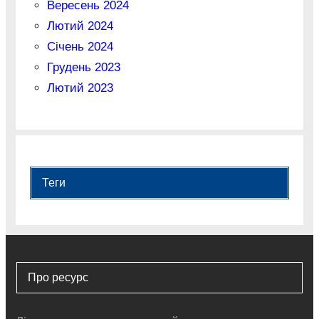
Вересень 2024
Лютий 2024
Січень 2024
Грудень 2023
Лютий 2023
Теги
Про ресурс