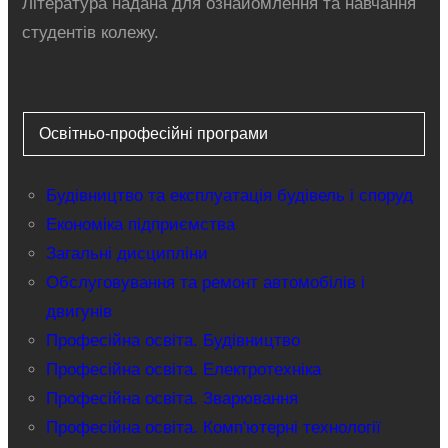
Література надана для ознайомлення та навчання
студентів колежу.
Освітньо-професійні програми
Будівництво та експлуатація будівель і споруд
Економіка підприємства
Загальні дисципліни
Обслуговування та ремонт автомобілів і
двигунів
Професійна освіта. Будівництво
Професійна освіта. Електротехніка
Професійна освіта. Зварювання
Професійна освіта. Комп'ютерні технології