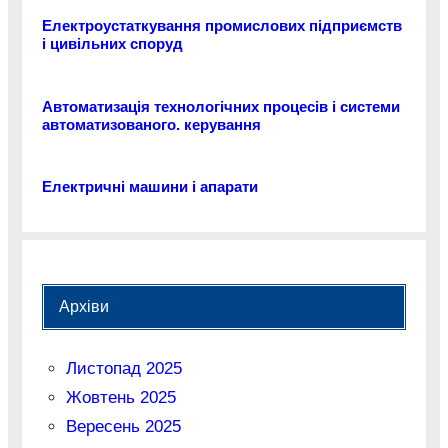
Електроустаткування промислових підприємств
і цивільних споруд
Автоматизація технологічних процесів і системи
автоматизованого. керування
Електричні машини і апарати
Архіви
Листопад 2025
Жовтень 2025
Вересень 2025