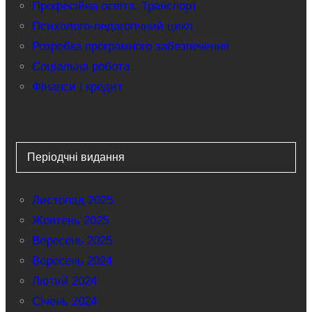
Професійна освіта. Транспорт
Психолого-педагогічний цикл
Розробка програмного забезпечення
Соціальна робота
Фінанси і кредит
Періодчні видання
Листопад 2025
Жовтень 2025
Вересень 2025
Вересень 2024
Лютий 2024
Січень 2024