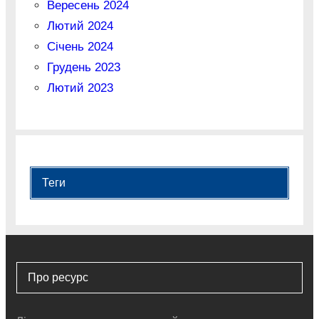
Вересень 2024
Лютий 2024
Січень 2024
Грудень 2023
Лютий 2023
Теги
Про ресурс