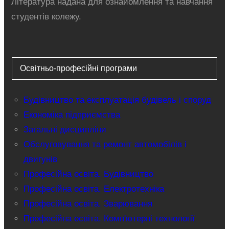
Література надана для ознайомлення та навчання
студентів колежу.
Освітньо-професійні програми
Будівництво та експлуатація будівель і споруд
Економіка підприємства
Загальні дисципліни
Обслуговування та ремонт автомобілів і
двигунів
Професійна освіта. Будівництво
Професійна освіта. Електротехніка
Професійна освіта. Зварювання
Професійна освіта. Комп'ютерні технології