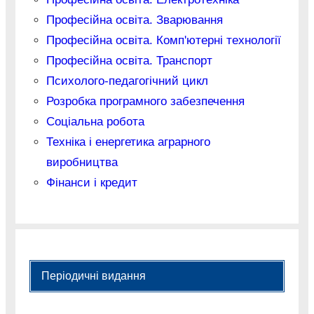
Професійна освіта. Зварювання
Професійна освіта. Комп'ютерні технології
Професійна освіта. Транспорт
Психолого-педагогічний цикл
Розробка програмного забезпечення
Соціальна робота
Техніка і енергетика аграрного
виробництва
Фінанси і кредит
Періодичні видання