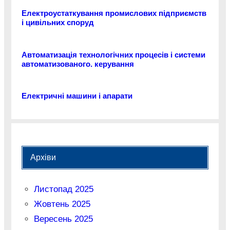
Електроустаткування промислових підприємств
і цивільних споруд
Автоматизація технологічних процесів і системи
автоматизованого. керування
Електричні машини і апарати
Архіви
Листопад 2025
Жовтень 2025
Вересень 2025