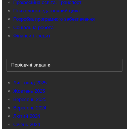
Професійна освіта. Транспорт
Психолого-педагогічний цикл
Розробка програмного забезпечення
Соціальна робота
Фінанси і кредит
Періодчні видання
Листопад 2025
Жовтень 2025
Вересень 2025
Вересень 2024
Лютий 2024
Січень 2024