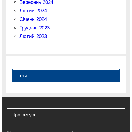
Вересень 2024
Лютий 2024
Січень 2024
Грудень 2023
Лютий 2023
Теги
Про ресурс