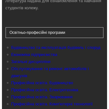
Література надана для ознайомлення та навчання
студентів колежу.
Освітньо-професійні програми
Будівництво та експлуатація будівель і споруд
Економіка підприємства
Загальні дисципліни
Обслуговування та ремонт автомобілів і
двигунів
Професійна освіта. Будівництво
Професійна освіта. Електротехніка
Професійна освіта. Зварювання
Професійна освіта. Комп'ютерні технології