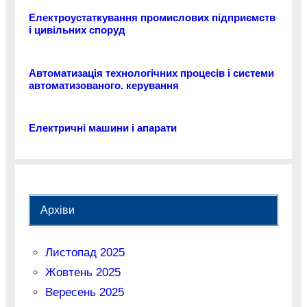
Електроустаткування промислових підприємств
і цивільних споруд
Автоматизація технологічних процесів і системи
автоматизованого. керування
Електричні машини і апарати
Архіви
Листопад 2025
Жовтень 2025
Вересень 2025