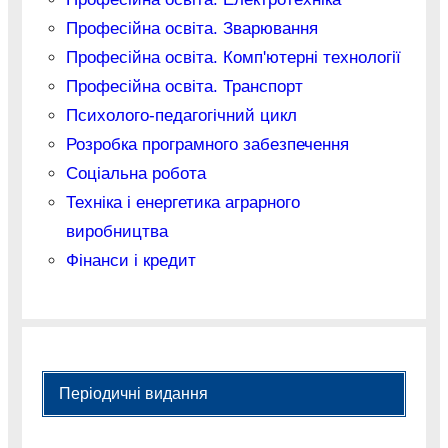
Професійна освіта. Зварювання
Професійна освіта. Комп'ютерні технології
Професійна освіта. Транспорт
Психолого-педагогічний цикл
Розробка програмного забезпечення
Соціальна робота
Техніка і енергетика аграрного
виробництва
Фінанси і кредит
Періодичні видання