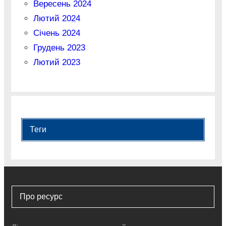
Вересень 2024
Лютий 2024
Січень 2024
Грудень 2023
Лютий 2023
Теги
Про ресурс