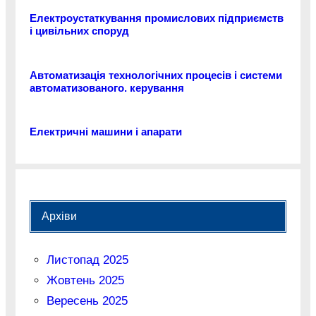
Електроустаткування промислових підприємств
і цивільних споруд
Автоматизація технологічних процесів і системи
автоматизованого. керування
Електричні машини і апарати
Архіви
Листопад 2025
Жовтень 2025
Вересень 2025