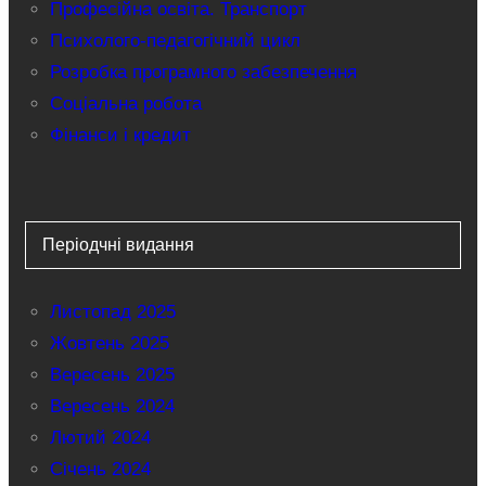
Професійна освіта. Транспорт
Психолого-педагогічний цикл
Розробка програмного забезпечення
Соціальна робота
Фінанси і кредит
Періодчні видання
Листопад 2025
Жовтень 2025
Вересень 2025
Вересень 2024
Лютий 2024
Січень 2024