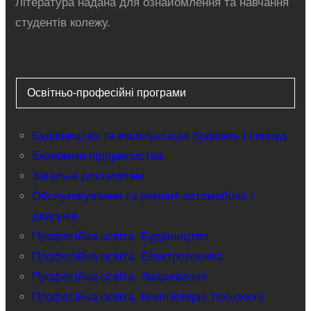
Література надана для ознайомлення та навчання
студентів колежу.
Освітньо-професійні програми
Будівництво та експлуатація будівель і споруд
Економіка підприємства
Загальні дисципліни
Обслуговування та ремонт автомобілів і
двигунів
Професійна освіта. Будівництво
Професійна освіта. Електротехніка
Професійна освіта. Зварювання
Професійна освіта. Комп'ютерні технології