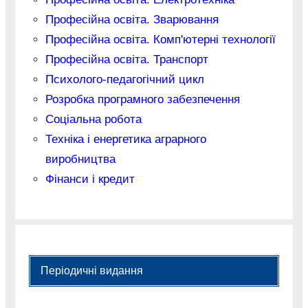
Професійна освіта. Зварювання
Професійна освіта. Комп'ютерні технології
Професійна освіта. Транспорт
Психолого-педагогічний цикл
Розробка програмного забезпечення
Соціальна робота
Техніка і енергетика аграрного
виробництва
Фінанси і кредит
Періодичні видання