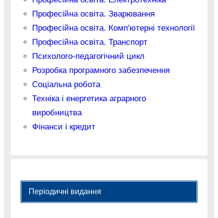
Професійна освіта. Зварювання
Професійна освіта. Комп'ютерні технології
Професійна освіта. Транспорт
Психолого-педагогічний цикл
Розробка програмного забезпечення
Соціальна робота
Техніка і енергетика аграрного
виробництва
Фінанси і кредит
Періодичні видання