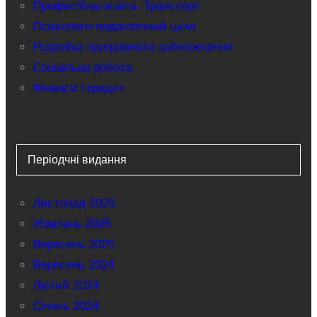
Професійна освіта. Транспорт
Психолого-педагогічний цикл
Розробка програмного забезпечення
Соціальна робота
Фінанси і кредит
Періодчні видання
Листопад 2025
Жовтень 2025
Вересень 2025
Вересень 2024
Лютий 2024
Січень 2024