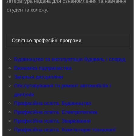
Література надана для ознайомлення та навчання
студентів колежу.
Освітньо-професійні програми
Будівництво та експлуатація будівель і споруд
Економіка підприємства
Загальні дисципліни
Обслуговування та ремонт автомобілів і
двигунів
Професійна освіта. Будівництво
Професійна освіта. Електротехніка
Професійна освіта. Зварювання
Професійна освіта. Комп'ютерні технології