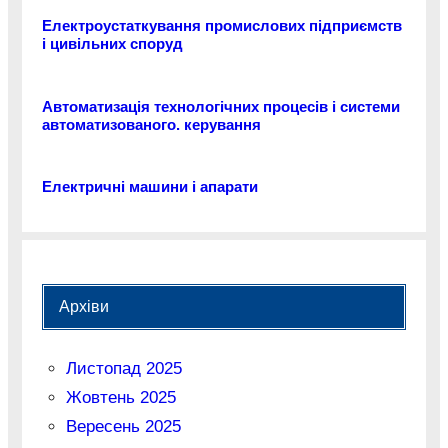
Електроустаткування промислових підприємств
і цивільних споруд
Автоматизація технологічних процесів і системи
автоматизованого. керування
Електричні машини і апарати
Архіви
Листопад 2025
Жовтень 2025
Вересень 2025