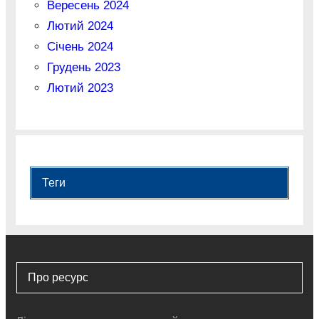
Вересень 2024
Лютий 2024
Січень 2024
Грудень 2023
Лютий 2023
Теги
Про ресурс