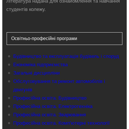
Література надана для ознайомлення та навчання
студентів колежу.
Освітньо-професійні програми
Будівництво та експлуатація будівель і споруд
Економіка підприємства
Загальні дисципліни
Обслуговування та ремонт автомобілів і
двигунів
Професійна освіта. Будівництво
Професійна освіта. Електротехніка
Професійна освіта. Зварювання
Професійна освіта. Комп'ютерні технології