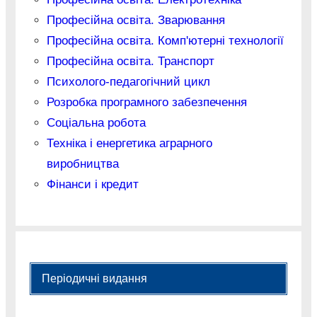
Професійна освіта. Зварювання
Професійна освіта. Комп'ютерні технології
Професійна освіта. Транспорт
Психолого-педагогічний цикл
Розробка програмного забезпечення
Соціальна робота
Техніка і енергетика аграрного
виробництва
Фінанси і кредит
Періодичні видання