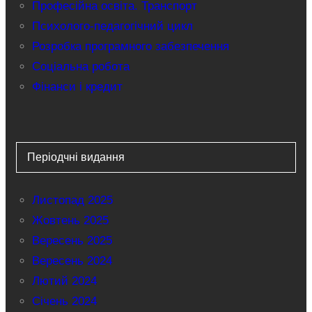
Професійна освіта. Транспорт
Психолого-педагогічний цикл
Розробка програмного забезпечення
Соціальна робота
Фінанси і кредит
Періодчні видання
Листопад 2025
Жовтень 2025
Вересень 2025
Вересень 2024
Лютий 2024
Січень 2024