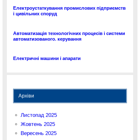
Електроустаткування промислових підприємств
і цивільних споруд
Автоматизація технологічних процесів і системи
автоматизованого. керування
Електричні машини і апарати
Архіви
Листопад 2025
Жовтень 2025
Вересень 2025