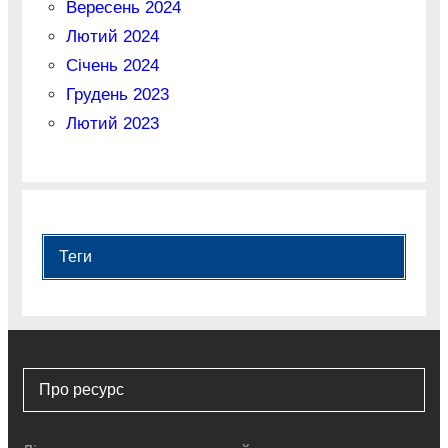
Вересень 2024
Лютий 2024
Січень 2024
Грудень 2023
Лютий 2023
Теги
Про ресурс