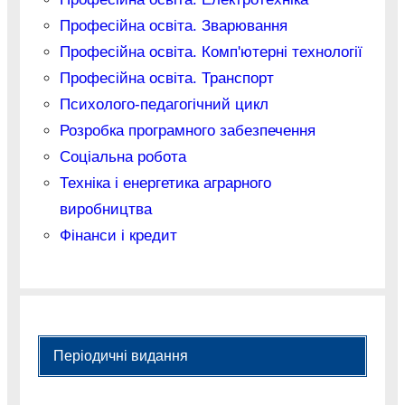
Професійна освіта. Зварювання
Професійна освіта. Комп'ютерні технології
Професійна освіта. Транспорт
Психолого-педагогічний цикл
Розробка програмного забезпечення
Соціальна робота
Техніка і енергетика аграрного
виробництва
Фінанси і кредит
Періодичні видання