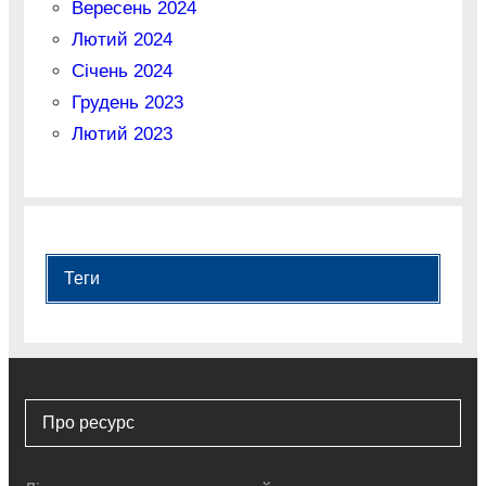
Вересень 2024
Лютий 2024
Січень 2024
Грудень 2023
Лютий 2023
Теги
Про ресурс