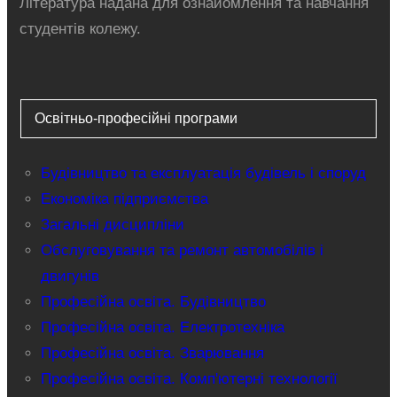
Література надана для ознайомлення та навчання
студентів колежу.
Освітньо-професійні програми
Будівництво та експлуатація будівель і споруд
Економіка підприємства
Загальні дисципліни
Обслуговування та ремонт автомобілів і
двигунів
Професійна освіта. Будівництво
Професійна освіта. Електротехніка
Професійна освіта. Зварювання
Професійна освіта. Комп'ютерні технології