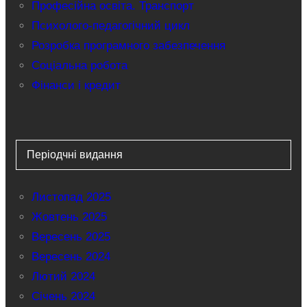
Професійна освіта. Транспорт
Психолого-педагогічний цикл
Розробка програмного забезпечення
Соціальна робота
Фінанси і кредит
Періодчні видання
Листопад 2025
Жовтень 2025
Вересень 2025
Вересень 2024
Лютий 2024
Січень 2024