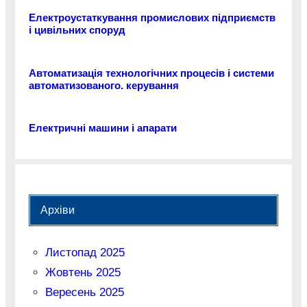
Електроустаткування промислових підприємств
і цивільних споруд
Автоматизація технологічних процесів і системи
автоматизованого. керування
Електричні машини і апарати
Архіви
Листопад 2025
Жовтень 2025
Вересень 2025