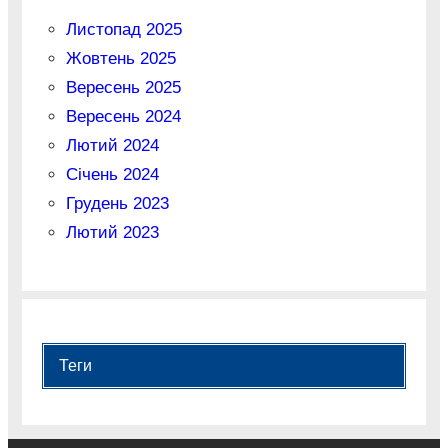
Листопад 2025
Жовтень 2025
Вересень 2025
Вересень 2024
Лютий 2024
Січень 2024
Грудень 2023
Лютий 2023
Теги