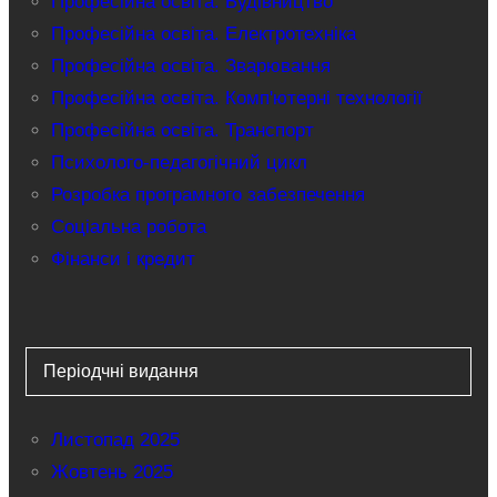
Професійна освіта. Будівництво
Професійна освіта. Електротехніка
Професійна освіта. Зварювання
Професійна освіта. Комп'ютерні технології
Професійна освіта. Транспорт
Психолого-педагогічний цикл
Розробка програмного забезпечення
Соціальна робота
Фінанси і кредит
Періодчні видання
Листопад 2025
Жовтень 2025