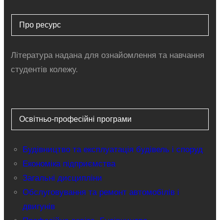
Про ресурс
Література надана для ознайомлення та навчання
студентів колежу.
Освітньо-професійні програми
Будівництво та експлуатація будівель і споруд
Економіка підприємства
Загальні дисципліни
Обслуговування та ремонт автомобілів і
двигунів