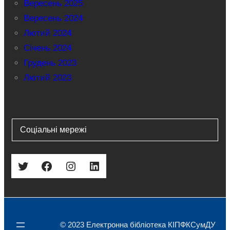
Вересень 2025
Вересень 2024
Лютий 2024
Січень 2024
Грудень 2023
Лютий 2023
Соціальні мережі
Twitter
Facebook
Instagram
LinkedIn
© 2023 Електронна бібліотека КІПФКСумДУ