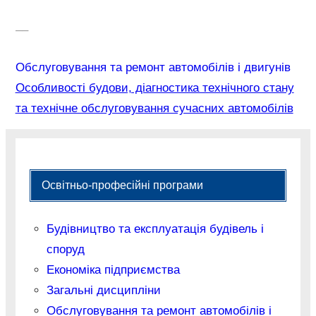
–
–
Обслуговування та ремонт автомобілів і двигунів
Особливості будови, діагностика технічного стану
та технічне обслуговування сучасних автомобілів
Освітньо-професійні програми
Будівництво та експлуатація будівель і
споруд
Економіка підприємства
Загальні дисципліни
Обслуговування та ремонт автомобілів і