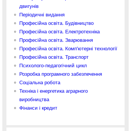
двигунів
Періодичні видання
Професійна освіта. Будівництво
Професійна освіта. Електротехніка
Професійна освіта. Зварювання
Професійна освіта. Комп'ютерні технології
Професійна освіта. Транспорт
Психолого-педагогічний цикл
Розробка програмного забезпечення
Соціальна робота
Техніка і енергетика аграрного
виробництва
Фінанси і кредит