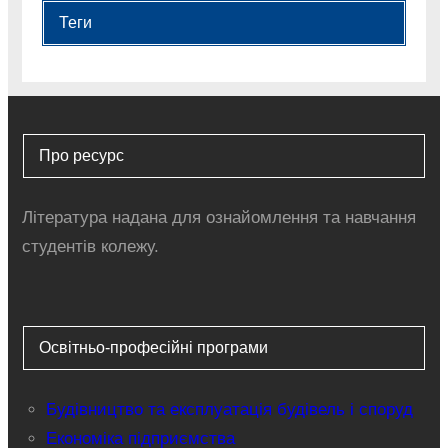
Теги
Про ресурс
Література надана для ознайомлення та навчання
студентів колежу.
Освітньо-професійні програми
Будівництво та експлуатація будівель і споруд
Економіка підприємства