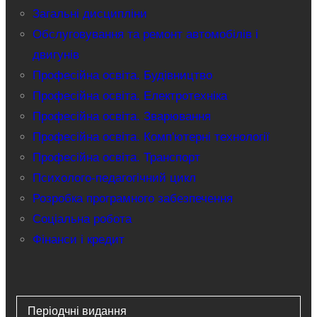
Загальні дисципліни
Обслуговування та ремонт автомобілів і
двигунів
Професійна освіта. Будівництво
Професійна освіта. Електротехніка
Професійна освіта. Зварювання
Професійна освіта. Комп'ютерні технології
Професійна освіта. Транспорт
Психолого-педагогічний цикл
Розробка програмного забезпечення
Соціальна робота
Фінанси і кредит
Періодчні видання