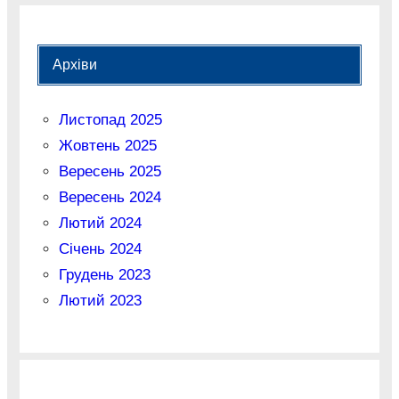
Архіви
Листопад 2025
Жовтень 2025
Вересень 2025
Вересень 2024
Лютий 2024
Січень 2024
Грудень 2023
Лютий 2023