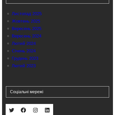
Листопад 2025
Жовтень 2025
Вересень 2025
Вересень 2024
Лютий 2024
Січень 2024
Грудень 2023
Лютий 2023
Соціальні мережі
Twitter
Facebook
Instagram
LinkedIn