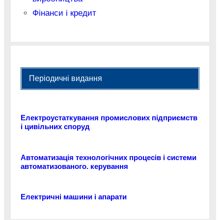
Фінанси і кредит
Періодичні видання
Електроустаткування промислових підприємств
і цивільних споруд
Автоматизація технологічних процесів і системи
автоматизованого. керування
Електричні машини і апарати