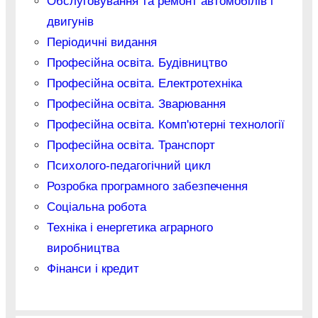
Обслуговування та ремонт автомобілів і
двигунів
Періодичні видання
Професійна освіта. Будівництво
Професійна освіта. Електротехніка
Професійна освіта. Зварювання
Професійна освіта. Комп'ютерні технології
Професійна освіта. Транспорт
Психолого-педагогічний цикл
Розробка програмного забезпечення
Соціальна робота
Техніка і енергетика аграрного
виробництва
Фінанси і кредит