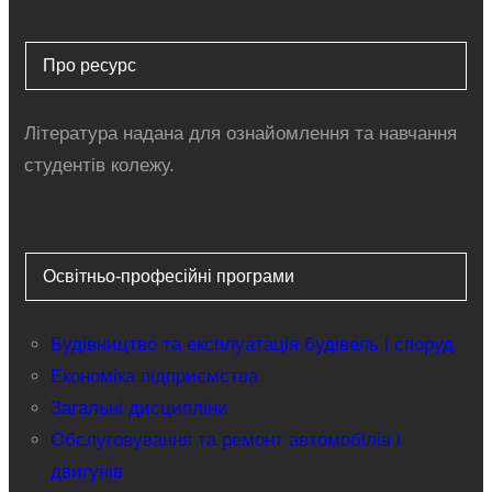
Про ресурс
Література надана для ознайомлення та навчання
студентів колежу.
Освітньо-професійні програми
Будівництво та експлуатація будівель і споруд
Економіка підприємства
Загальні дисципліни
Обслуговування та ремонт автомобілів і
двигунів