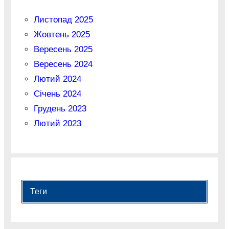
Листопад 2025
Жовтень 2025
Вересень 2025
Вересень 2024
Лютий 2024
Січень 2024
Грудень 2023
Лютий 2023
Теги