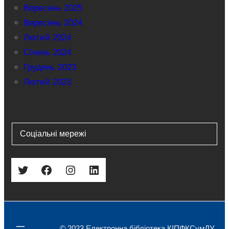
Вересень 2025
Вересень 2024
Лютий 2024
Січень 2024
Грудень 2023
Лютий 2023
Соціальні мережі
Twitter
Facebook
Instagram
LinkedIn
© 2023 Електронна бібліотека КІПФКСумДУ