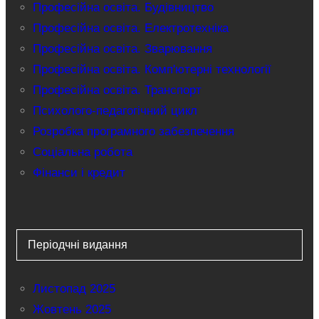
Професійна освіта. Будівництво
Професійна освіта. Електротехніка
Професійна освіта. Зварювання
Професійна освіта. Комп'ютерні технології
Професійна освіта. Транспорт
Психолого-педагогічний цикл
Розробка програмного забезпечення
Соціальна робота
Фінанси і кредит
Періодчні видання
Листопад 2025
Жовтень 2025