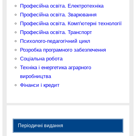
Професійна освіта. Електротехніка
Професійна освіта. Зварювання
Професійна освіта. Комп'ютерні технології
Професійна освіта. Транспорт
Психолого-педагогічний цикл
Розробка програмного забезпечення
Соціальна робота
Техніка і енергетика аграрного
виробництва
Фінанси і кредит
Періодичні видання