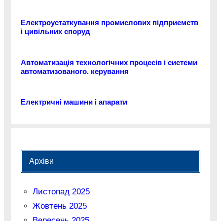
Електроустаткування промислових підприємств
і цивільних споруд
Автоматизація технологічних процесів і системи
автоматизованого. керування
Електричні машини і апарати
Архіви
Листопад 2025
Жовтень 2025
Вересень 2025