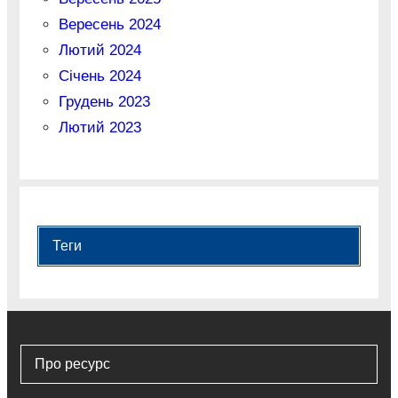
Вересень 2024
Лютий 2024
Січень 2024
Грудень 2023
Лютий 2023
Теги
Про ресурс