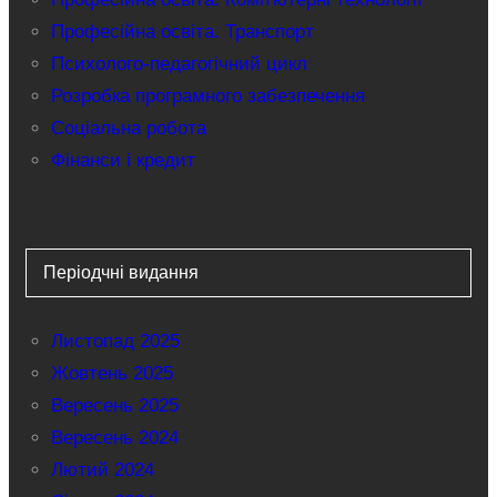
Професійна освіта. Транспорт
Психолого-педагогічний цикл
Розробка програмного забезпечення
Соціальна робота
Фінанси і кредит
Періодчні видання
Листопад 2025
Жовтень 2025
Вересень 2025
Вересень 2024
Лютий 2024