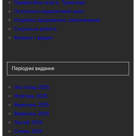
Професійна освіта. Транспорт
Психолого-педагогічний цикл
Розробка програмного забезпечення
Соціальна робота
Фінанси і кредит
Періодчні видання
Листопад 2025
Жовтень 2025
Вересень 2025
Вересень 2024
Лютий 2024
Січень 2024