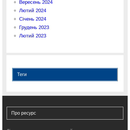
Вересень 2024
Лютий 2024
Січень 2024
Грудень 2023
Лютий 2023
Теги
Про ресурс