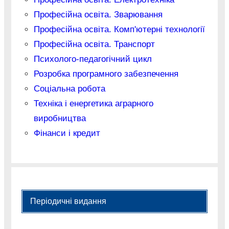
Професійна освіта. Зварювання
Професійна освіта. Комп'ютерні технології
Професійна освіта. Транспорт
Психолого-педагогічний цикл
Розробка програмного забезпечення
Соціальна робота
Техніка і енергетика аграрного
виробництва
Фінанси і кредит
Періодичні видання