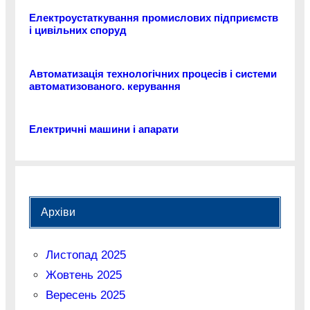
Електроустаткування промислових підприємств
і цивільних споруд
Автоматизація технологічних процесів і системи
автоматизованого. керування
Електричні машини і апарати
Архіви
Листопад 2025
Жовтень 2025
Вересень 2025