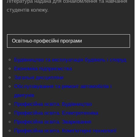
Література надана для ознайомлення та навчання
студентів колежу.
Освітньо-професійні програми
Будівництво та експлуатація будівель і споруд
Економіка підприємства
Загальні дисципліни
Обслуговування та ремонт автомобілів і
двигунів
Професійна освіта. Будівництво
Професійна освіта. Електротехніка
Професійна освіта. Зварювання
Професійна освіта. Комп'ютерні технології