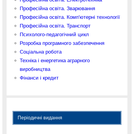
Професійна освіта. Зварювання
Професійна освіта. Комп'ютерні технології
Професійна освіта. Транспорт
Психолого-педагогічний цикл
Розробка програмного забезпечення
Соціальна робота
Техніка і енергетика аграрного
виробництва
Фінанси і кредит
Періодичні видання