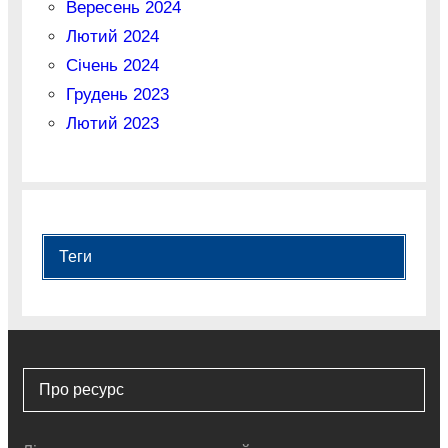
Вересень 2024
Лютий 2024
Січень 2024
Грудень 2023
Лютий 2023
Теги
Про ресурс