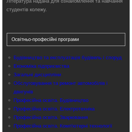
Література надана для ознайомлення та навчання
студентів колежу.
Освітньо-професійні програми
Будівництво та експлуатація будівель і споруд
Економіка підприємства
Загальні дисципліни
Обслуговування та ремонт автомобілів і
двигунів
Професійна освіта. Будівництво
Професійна освіта. Електротехніка
Професійна освіта. Зварювання
Професійна освіта. Комп'ютерні технології