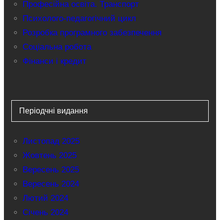
Професійна освіта. Транспорт
Психолого-педагогічний цикл
Розробка програмного забезпечення
Соціальна робота
Фінанси і кредит
Періодчні видання
Листопад 2025
Жовтень 2025
Вересень 2025
Вересень 2024
Лютий 2024
Січень 2024