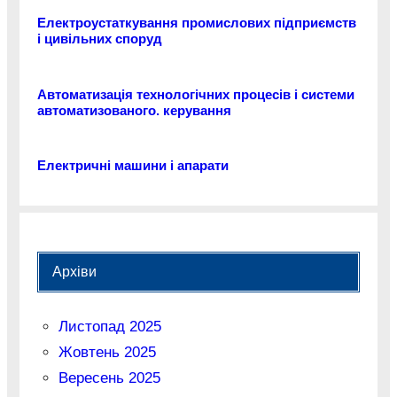
Електроустаткування промислових підприємств
і цивільних споруд
Автоматизація технологічних процесів і системи
автоматизованого. керування
Електричні машини і апарати
Архіви
Листопад 2025
Жовтень 2025
Вересень 2025