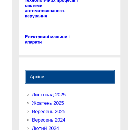
технологічних процесів і
системи
автоматизованого.
керування
Електричні машини і
апарати
Архіви
Листопад 2025
Жовтень 2025
Вересень 2025
Вересень 2024
Лютий 2024