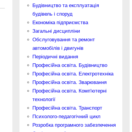
Будівництво та експлуатація
будівель і споруд
Економіка підприємства
Загальні дисципліни
Обслуговування та ремонт
автомобілів і двигунів
Періодичні видання
Професійна освіта. Будівництво
Професійна освіта. Електротехніка
Професійна освіта. Зварювання
Професійна освіта. Комп'ютерні
технології
Професійна освіта. Транспорт
Психолого-педагогічний цикл
Розробка програмного забезпечення