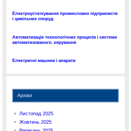
Електроустаткування промислових підприємств
і цивільних споруд
Автоматизація технологічних процесів і системи
автоматизованого. керування
Електричні машини і апарати
Архіви
Листопад 2025
Жовтень 2025
Вересень 2025