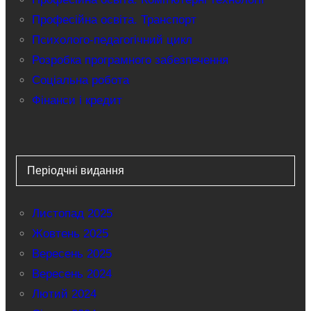
Професійна освіта. Транспорт
Психолого-педагогічний цикл
Розробка програмного забезпечення
Соціальна робота
Фінанси і кредит
Періодчні видання
Листопад 2025
Жовтень 2025
Вересень 2025
Вересень 2024
Лютий 2024