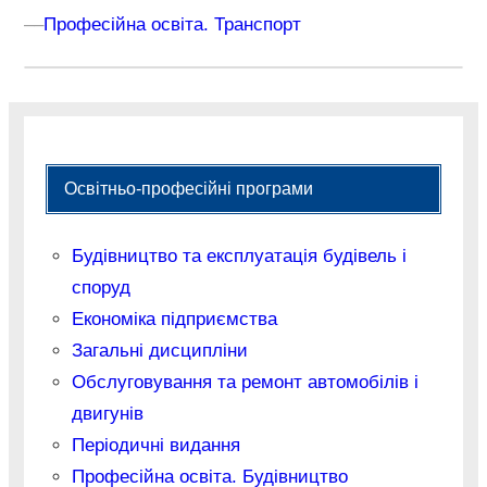
–
–
Професійна освіта. Транспорт
Освітньо-професійні програми
Будівництво та експлуатація будівель і
споруд
Економіка підприємства
Загальні дисципліни
Обслуговування та ремонт автомобілів і
двигунів
Періодичні видання
Професійна освіта. Будівництво