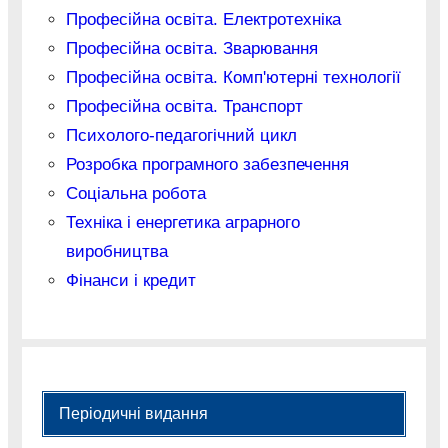
Професійна освіта. Електротехніка
Професійна освіта. Зварювання
Професійна освіта. Комп'ютерні технології
Професійна освіта. Транспорт
Психолого-педагогічний цикл
Розробка програмного забезпечення
Соціальна робота
Техніка і енергетика аграрного
виробництва
Фінанси і кредит
Періодичні видання