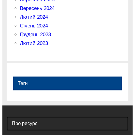
Вересень 2024
Лютий 2024
Січень 2024
Грудень 2023
Лютий 2023
Теги
Про ресурс