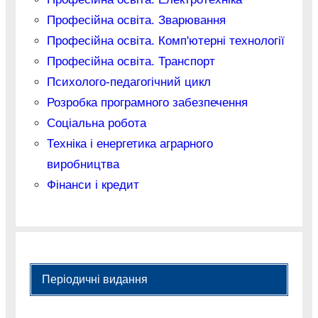
Професійна освіта. Зварювання
Професійна освіта. Комп'ютерні технології
Професійна освіта. Транспорт
Психолого-педагогічний цикл
Розробка програмного забезпечення
Соціальна робота
Техніка і енергетика аграрного
виробництва
Фінанси і кредит
Періодичні видання