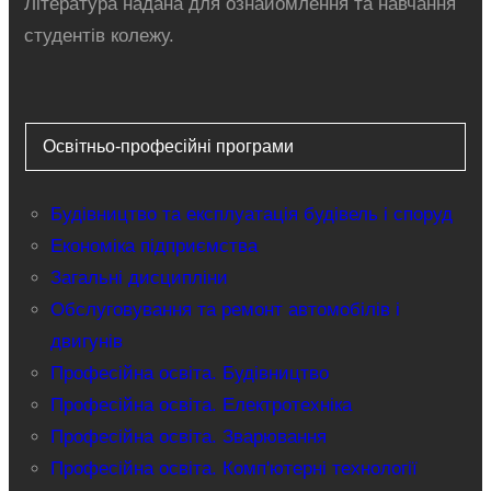
Література надана для ознайомлення та навчання
студентів колежу.
Освітньо-професійні програми
Будівництво та експлуатація будівель і споруд
Економіка підприємства
Загальні дисципліни
Обслуговування та ремонт автомобілів і
двигунів
Професійна освіта. Будівництво
Професійна освіта. Електротехніка
Професійна освіта. Зварювання
Професійна освіта. Комп'ютерні технології