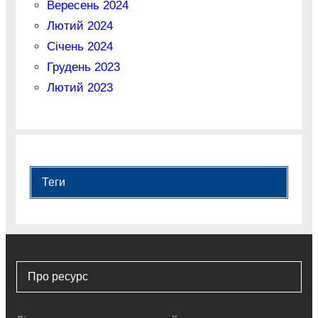
Вересень 2024
Лютий 2024
Січень 2024
Грудень 2023
Лютий 2023
Теги
Про ресурс