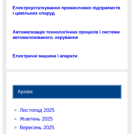
Електроустаткування промислових підприємств
і цивільних споруд
Автоматизація технологічних процесів і системи
автоматизованого. керування
Електричні машини і апарати
Архіви
Листопад 2025
Жовтень 2025
Вересень 2025