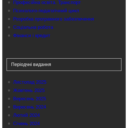
Професійна освіта. Транспорт
Психолого-педагогічний цикл
Розробка програмного забезпечення
Соціальна робота
Фінанси і кредит
Періодчні видання
Листопад 2025
Жовтень 2025
Вересень 2025
Вересень 2024
Лютий 2024
Січень 2024