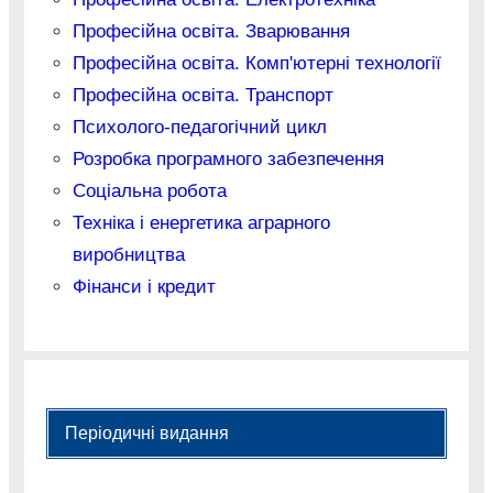
Професійна освіта. Зварювання
Професійна освіта. Комп'ютерні технології
Професійна освіта. Транспорт
Психолого-педагогічний цикл
Розробка програмного забезпечення
Соціальна робота
Техніка і енергетика аграрного
виробництва
Фінанси і кредит
Періодичні видання