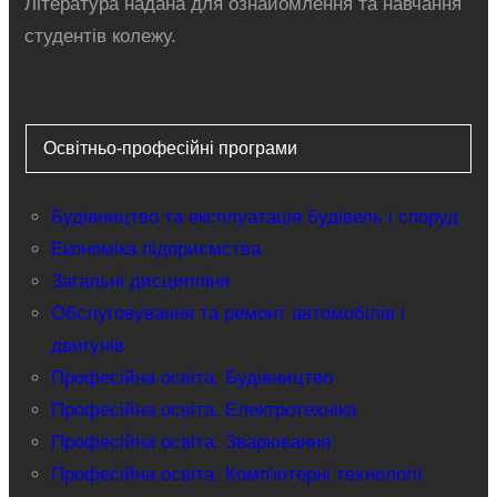
Література надана для ознайомлення та навчання
студентів колежу.
Освітньо-професійні програми
Будівництво та експлуатація будівель і споруд
Економіка підприємства
Загальні дисципліни
Обслуговування та ремонт автомобілів і
двигунів
Професійна освіта. Будівництво
Професійна освіта. Електротехніка
Професійна освіта. Зварювання
Професійна освіта. Комп'ютерні технології