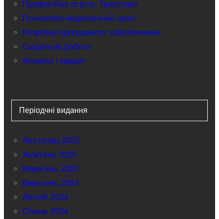
Професійна освіта. Транспорт
Психолого-педагогічний цикл
Розробка програмного забезпечення
Соціальна робота
Фінанси і кредит
Періодчні видання
Листопад 2025
Жовтень 2025
Вересень 2025
Вересень 2024
Лютий 2024
Січень 2024