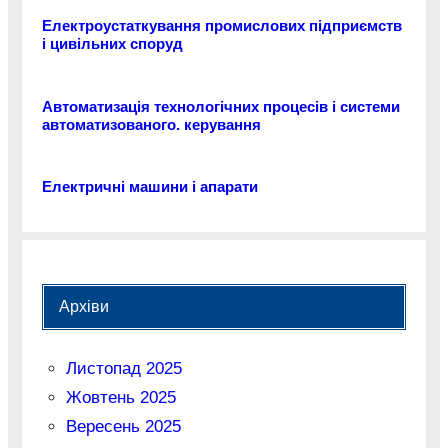
Електроустаткування промислових підприємств
і цивільних споруд
Автоматизація технологічних процесів і системи
автоматизованого. керування
Електричні машини і апарати
Архіви
Листопад 2025
Жовтень 2025
Вересень 2025