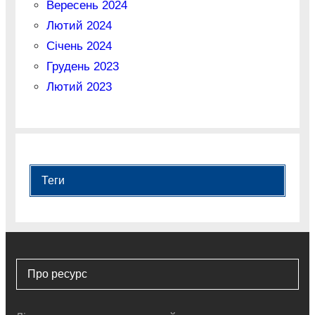
Вересень 2024
Лютий 2024
Січень 2024
Грудень 2023
Лютий 2023
Теги
Про ресурс