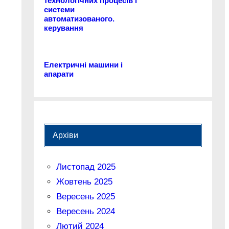
технологічних процесів і
системи
автоматизованого.
керування
Електричні машини і
апарати
Архіви
Листопад 2025
Жовтень 2025
Вересень 2025
Вересень 2024
Лютий 2024