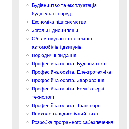
Будівництво та експлуатація
будівель і споруд
Економіка підприємства
Загальні дисципліни
Обслуговування та ремонт
автомобілів і двигунів
Періодичні видання
Професійна освіта. Будівництво
Професійна освіта. Електротехніка
Професійна освіта. Зварювання
Професійна освіта. Комп'ютерні
технології
Професійна освіта. Транспорт
Психолого-педагогічний цикл
Розробка програмного забезпечення