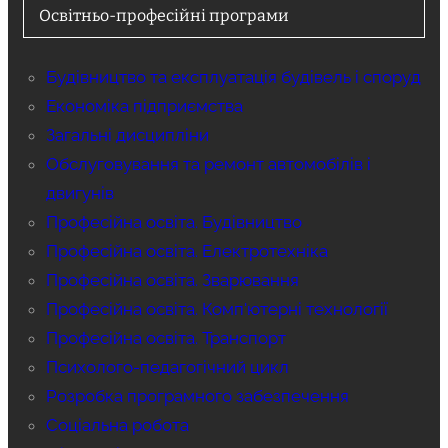
Освітньо-професійні програми
Будівництво та експлуатація будівель і споруд
Економіка підприємства
Загальні дисципліни
Обслуговування та ремонт автомобілів і
двигунів
Професійна освіта. Будівництво
Професійна освіта. Електротехніка
Професійна освіта. Зварювання
Професійна освіта. Комп'ютерні технології
Професійна освіта. Транспорт
Психолого-педагогічний цикл
Розробка програмного забезпечення
Соціальна робота