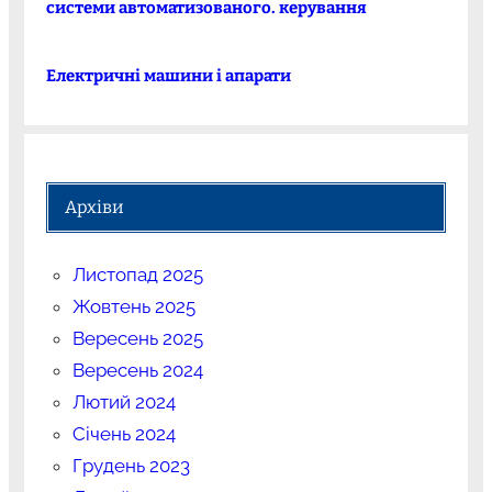
системи автоматизованого. керування
Електричні машини і апарати
Архіви
Листопад 2025
Жовтень 2025
Вересень 2025
Вересень 2024
Лютий 2024
Січень 2024
Грудень 2023