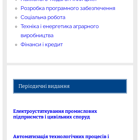
Розробка програмного забезпечення
Соціальна робота
Техніка і енергетика аграрного
виробництва
Фінанси і кредит
Періодичні видання
Електроустаткування промислових
підприємств і цивільних споруд
Автоматизація технологічних процесів і