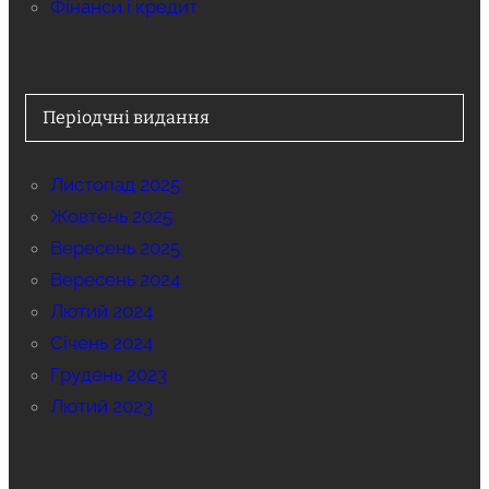
Фінанси і кредит
Періодчні видання
Листопад 2025
Жовтень 2025
Вересень 2025
Вересень 2024
Лютий 2024
Січень 2024
Грудень 2023
Лютий 2023